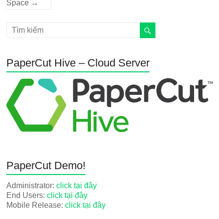
Space
→
PaperCut Hive – Cloud Server
PaperCut Demo!
Administrator:
click tại đây
End Users:
click tại đây
Mobile Release:
click tại đây