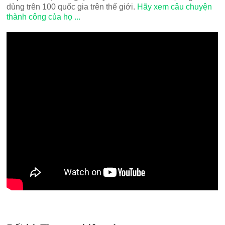
dùng trên 100 quốc gia trên thế giới.
Hãy xem câu chuyện
thành công của họ ...