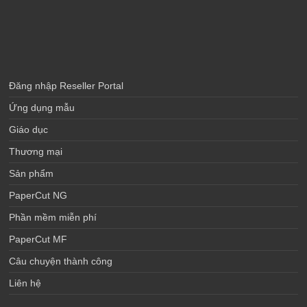
Đăng nhập Reseller Portal
Ứng dụng mẫu
Giáo dục
Thương mại
Sản phẩm
PaperCut NG
Phần mềm miễn phí
PaperCut MF
Câu chuyện thành công
Liên hệ